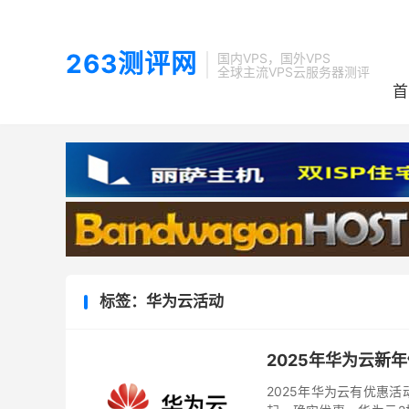
263测评网
国内VPS，国外VPS
全球主流VPS云服务器测评
首
标签：华为云活动
2025年华为云新
2025年华为云有优惠活