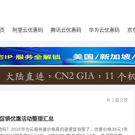
页
阿里云优惠码
腾讯云优惠码
华为云优惠码
京
共 2 篇文章
年促销优惠活动整理汇总
动吗？2025华为云服务器价格真的是便宜到家了，优惠价格36元1年