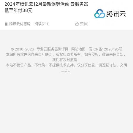
2024年腾讯云12月最新促销活动 云服务器
低至年付38元
腾讯云优惠码
阅读(711)
赞(
0
)


© 2010-2026
专业云服务器测评网
网站地图
蜀ICP备12020195号
本站所有软件信息来自互联网，版权归原著所有。如有侵权，敬请来信告知，
我们将及时撤销！
本站不销售产品、不代购、不提供技术支持，仅分享信息，请遵纪守法、文明
上网。