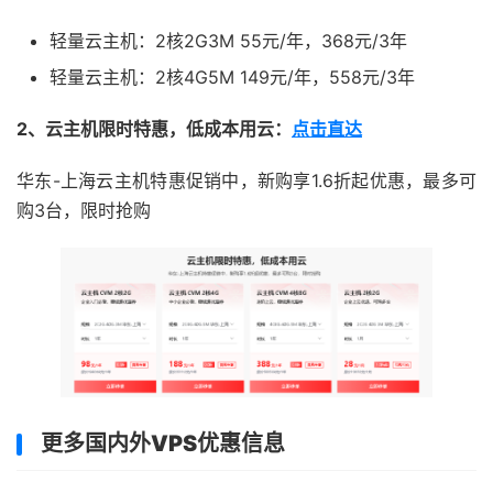
轻量云主机：2核2G3M 55元/年，368元/3年
轻量云主机：2核4G5M 149元/年，558元/3年
2、云主机限时特惠，低成本用云：
点击直达
华东-上海云主机特惠促销中，新购享1.6折起优惠，最多可
购3台，限时抢购
更多国内外VPS优惠信息