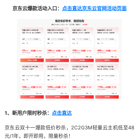
京东云爆款活动入口：
点击直达京东云官网活动页面
1、新用户限时秒杀：
点击直达
京东云双十一爆款低价秒杀，2C2G3M轻量云主机低至48
元/1年，即开即用，限量秒杀！