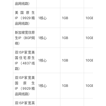
品网线路）
美国原生
IP（9929精
1核心
1GB
10GB SSD
品网线路）
新加坡宽住原
生IP（BGP网
1核心
1GB
10GB NVMe
络）
双ISP家宽美
国住宅原生
1核心
1GB
10GB NVMe
IP（4837线
路）
双ISP家宽美
国原生
1核心
1GB
10GB NVMe
IP（9929精
品网线路）
双ISP家宽英