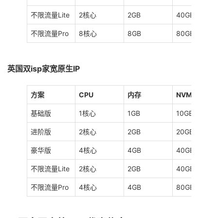
不限流量Lite
2核心
2GB
40GB
不限流量Pro
8核心
8GB
80GB
英国双isp家宽原生IP
方案
CPU
内存
NVMe
基础版
1核心
1GB
10GB
进阶版
2核心
2GB
20GB
豪华版
4核心
4GB
40GB
不限流量Lite
2核心
2GB
40GB
不限流量Pro
4核心
4GB
80GB