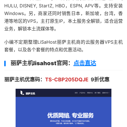
HULU, DISNEY, StartZ, HBO，ESPN, APV等。支持安装
Windows。另，商家还同时销售日本，新加坡，台湾，香
港等地区的VPS，主打原生IP，本土服务全解锁，适合运营
业务，解锁本土流媒体等。
小编不定期整理LiSaHost丽萨主机商的云服务器VPS主机
套餐，以及各个套餐的特点和优惠活动。
丽萨主机lisahost官网：
点击直达
丽萨主机优惠码
：
TS-CBP205DQJE
9折优惠