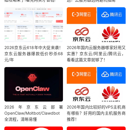
2026京东云618年中大促来袭！
2026年国内云服务器哪家好用又
京东云服务器爆款低价秒杀68
实惠？京东云/阿里云/腾讯云，
元/年
看看这篇文章就够了！
2026年京东云部署
2026年国内比较好的VPS主机商
OpenClaw/Moltbot/Clawdbot
有哪些？好用的国内主机服务商
全流程，清晰易懂
推荐！