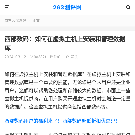
263测评网


京东云优惠码
正文

西部数码：如何在虚拟主机上安装和管理数据
库
2024-03-12
阅读(882)
评论(0)
赞(
1
)

如何在虚拟主机上安装和管理数据库？在虚拟主机上安装和
管理数据库是一个重要的技能，无论您是个人用户还是企业
用户，这都可以帮助您处理和存储较大的数据。市面上一些
虚拟主机提供商，在用户购买开通虚拟主机时会赠送一定量
的数据库。这些虚拟主机提供商包括西部数码等。
西部数码用户的福利来了！西部数码超低折扣优惠码！