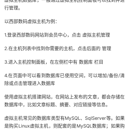
虚拟主机数据库，一般通过虚拟主机控制面板可以找到并进
行管理。
以西部数码虚拟主机为例：
1.登录西部数码网站到会员中心，点击 虚拟主机管理
2.在主机列表中找到你需要的主机，点击后面的 管理
3.进入主机控制面板，在左侧栏中有 数据库 栏目
4.在页面中可以看到数据库已使用空间，可以增加/备份/清
除或点击管理进入数据库
使用虚拟主机搭建网站，在网站上发布的文章，都会存储在
数据库中，比如文章标题、摘要、对应链接等信息。
虚拟主机常见的数据库类型有MySQL、SqlServer等。如果
是购买Linux虚拟主机，则配套的是MySQL数据库；如果购