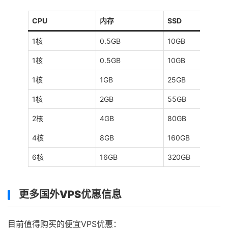
CPU
内存
SSD
1核
0.5GB
10GB
1核
0.5GB
10GB
1核
1GB
25GB
1核
2GB
55GB
2核
4GB
80GB
4核
8GB
160GB
6核
16GB
320GB
更多国外VPS优惠信息
目前值得购买的便宜VPS优惠：