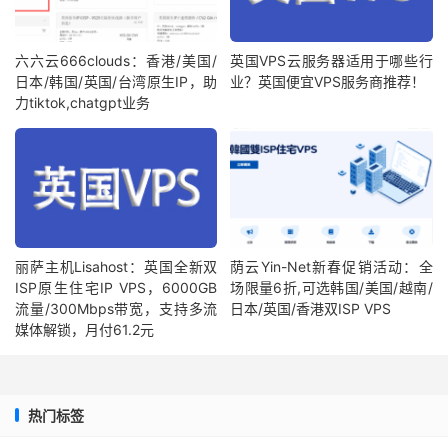
六六云666clouds：香港/美国/
英国VPS云服务器适用于哪些行
日本/韩国/英国/台湾原生IP，助
业？英国便宜VPS服务商推荐！
力tiktok,chatgpt业务
丽萨主机Lisahost：英国全新双
荫云Yin-Net新春促销活动：全
ISP原生住宅IP VPS，6000GB
场限量6折,可选韩国/美国/越南/
流量/300Mbps带宽，支持多流
日本/英国/香港双ISP VPS
媒体解锁，月付61.2元
热门标签