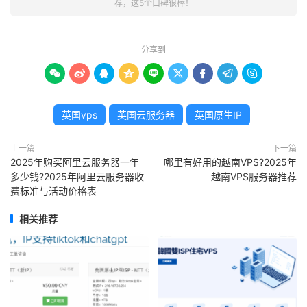
荐，这5个口碑很棒！
分享到









英国vps
英国云服务器
英国原生IP
上一篇
下一篇
2025年购买阿里云服务器一年
哪里有好用的越南VPS?2025年
多少钱?2025年阿里云服务器收
越南VPS服务器推荐
费标准与活动价格表
相关推荐