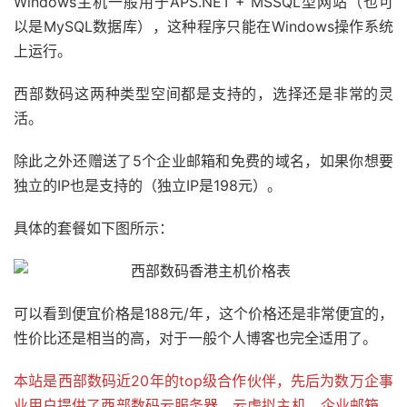
Windows主机一般用于APS.NET + MSSQL型网站（也可
以是MySQL数据库），这种程序只能在Windows操作系统
上运行。
西部数码这两种类型空间都是支持的，选择还是非常的灵
活。
除此之外还赠送了5个企业邮箱和免费的域名，如果你想要
独立的IP也是支持的（独立IP是198元）。
具体的套餐如下图所示：
可以看到便宜价格是188元/年，这个价格还是非常便宜的，
性价比还是相当的高，对于一般个人博客也完全适用了。
本站是西部数码近20年的top级合作伙伴，先后为数万企事
业用户提供了西部数码云服务器，云虚拟主机，企业邮箱，