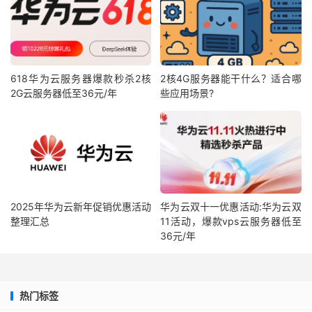
618华为云服务器爆款秒杀2核
2核4G服务器能干什么？适合哪
2G云服务器低至36元/年
些应用场景?
2025年华为云新年促销优惠活动
华为云双十一优惠活动:华为云双
整理汇总
11活动，爆款vps云服务器低至
36元/年
热门标签