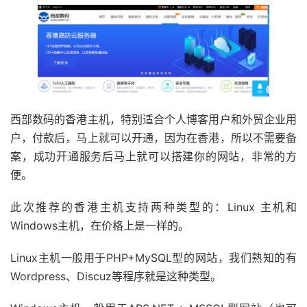
西部数码的香港主机，特别适合个人博客用户和外贸企业用
户，付款后，马上就可以开通，因为在香港，所以不需要备
案，成功开通服务后马上就可以搭建你的网站，非常的方
便。
此次推荐的香港主机支持两种类型的：Linux 主机和
Windows主机，在价格上是一样的。
Linux主机一般用于PHP+MySQL型的网站，我们熟知的有
Wordpress、Discuz等程序就是这种类型。