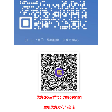
优惠QQ三群号：798695151
主机优惠发布与交流