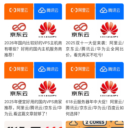
2026年国内比较好的VPS主机商
2025双十一大促来袭：阿里云/
有哪些？好用的国内主机服务商
京东云/腾讯云/华为云全网比
推荐！
价，看完再买不吃亏!
2025年便宜好用的国内VPS商家
618云服务器年中大促！阿里云/
推荐，阿里云/腾讯云/京东云/华
腾讯云/京东云/华为云/百度云如
为云,看这篇文章就够了！
何选择？