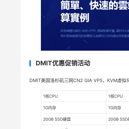
DMIT优惠促销活动
DMIT美国洛杉矶三网CN2 GIA VPS，KVM
1核CPU
1核CPU
1G内存
1G内存
20GB SSD硬盘
20GB SS