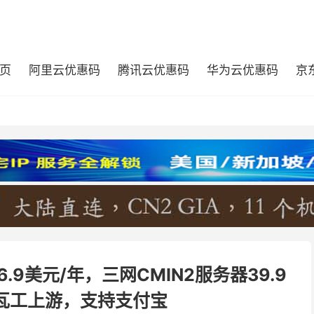
页
阿里云优惠码
腾讯云优惠码
华为云优惠码
京
6.9美元/年，三网CMIN2服务器39.9
瓦工上游，支持支付宝