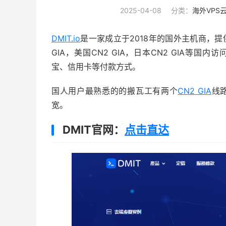
2025-04-08
分类：
海外VPS
DMIT.io
是一家成立于2018年的国外主机商，提
GIA，美国CN2 GIA，日本CN2 GIA等国内
宝、信用卡等付款方式。
国人用户最熟悉的的搬瓦工有两个
CN2 GIA
线路
宽。
DMIT官网：
点击直达