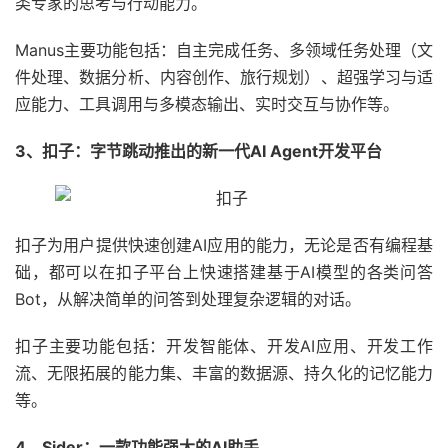
类专家的思考与行动能力。
Manus主要功能包括：自主完成任务、多领域任务处理（文
件处理、数据分析、内容创作、旅行规划）、超强学习与适
应能力、工具调用与多模态输出、实时交互与协作等。
3、扣子：字节跳动推出的新一代AI Agent开发平台
扣子为用户提供快速创建AI应用的能力，无论是否有编程基
础，都可以在扣子平台上快速搭建基于AI模型的各类问答
Bot，从解决简单的问答到处理复杂逻辑的对话。
扣子主要功能包括：开发智能体、开发AI应用、开发工作
流、无限拓展的能力集、丰富的数据源、持久化的记忆能力
等。
4、Sider：一款功能强大的AI助手