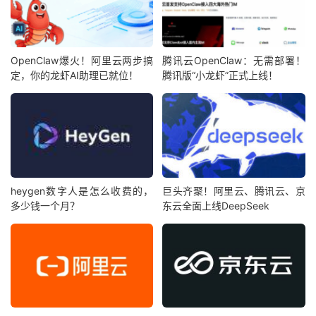
OpenClaw爆火！阿里云两步搞
腾讯云OpenClaw：无需部署！
定，你的龙虾AI助理已就位！
腾讯版“小龙虾”正式上线！
heygen数字人是怎么收费的，
巨头齐聚！阿里云、腾讯云、京
多少钱一个月？
东云全面上线DeepSeek