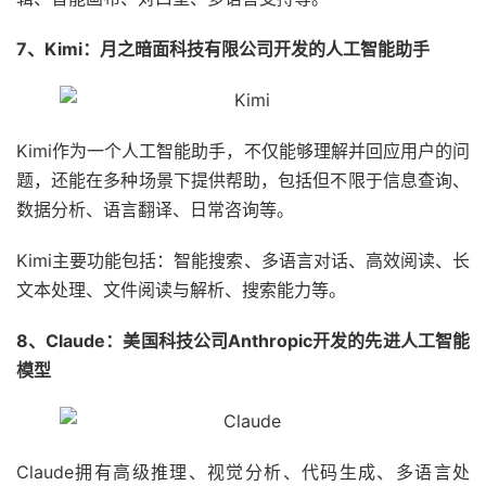
7、Kimi：月之暗面科技有限公司开发的人工智能助手
Kimi作为一个人工智能助手，不仅能够理解并回应用户的问
题，还能在多种场景下提供帮助，包括但不限于信息查询、
数据分析、语言翻译、日常咨询等。
Kimi主要功能包括：智能搜索、多语言对话、高效阅读、长
文本处理、文件阅读与解析、搜索能力等。
8、Claude：美国科技公司Anthropic开发的先进人工智能
模型
Claude拥有高级推理、视觉分析、代码生成、多语言处