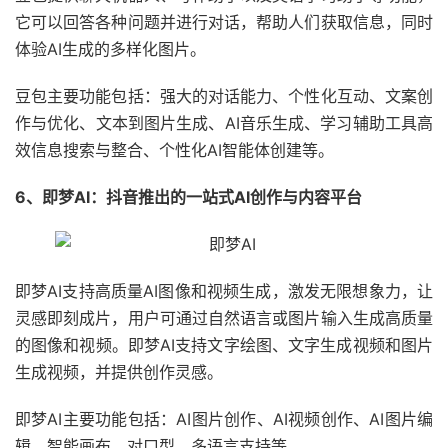
它可以回答各种问题并进行对话，帮助人们获取信息，同时
体验AI生成的多样化图片。
豆包主要功能包括：强大的对话能力、个性化互动、文案创
作与优化、文本到图片生成、AI音乐生成、学习辅助工具高
效信息搜索与整合、个性化AI智能体创建等。
6、即梦AI：抖音推出的一站式AI创作与内容平台
即梦AI支持高质量AI图像和视频生成，激发无限想象力，让
灵感即刻成片，用户可通过自然语言或图片输入生成高质量
的图像和视频。即梦AI支持文字绘图、文字生成视频和图片
生成视频，并提供创作灵感。
即梦AI主要功能包括：AI图片创作、AI视频创作、AI图片编
辑、智能画布、对口型、多语言支持等。