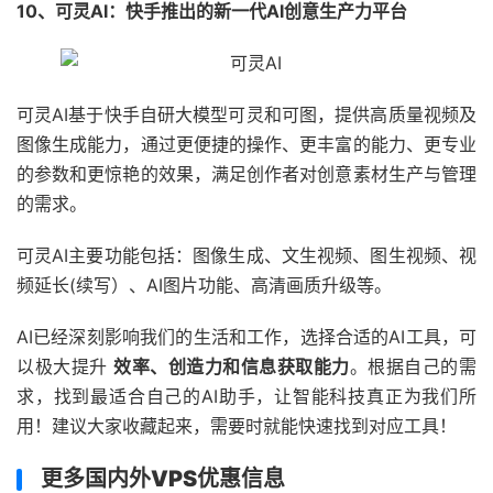
10、可灵AI：快手推出的新一代AI创意生产力平台
可灵AI基于快手自研大模型可灵和可图，提供高质量视频及
图像生成能力，通过更便捷的操作、更丰富的能力、更专业
的参数和更惊艳的效果，满足创作者对创意素材生产与管理
的需求。
可灵AI主要功能包括：图像生成‌、文生视频、图生视频、视
频延长(续写）、AI图片功能、高清画质升级等。
AI已经深刻影响我们的生活和工作，选择合适的AI工具，可
以极大提升
效率、创造力和信息获取能力
。根据自己的需
求，找到最适合自己的AI助手，让智能科技真正为我们所
用！建议大家收藏起来，需要时就能快速找到对应工具！
更多国内外VPS优惠信息