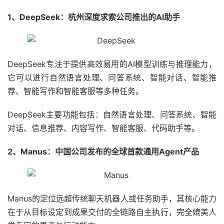
1、DeepSeek：杭州深度求索公司推出的AI助手
‌DeepSeek专注于提供高效易用的AI模型训练与推理能力‌，
它可以进行自然语言处理、问答系统、智能对话、智能推
荐、智能写作和智能客服等多种任务。
‌DeepSeek主要功能包括：自然语言处理、问答系统、智能
对话、信息推荐、内容写作、智能客服、代码助手等。
2、Manus：中国公司发布的全球首款通用Agent产品
Manus的定位远超传统聊天机器人或任务助手，其核心能力
在于从目标设定到成果交付的全链路自主执行，完全媲美人