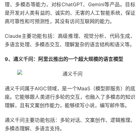
理、多模态等能力，对标ChatGPT、Gemini等产品。目标
是开发对人类有益的、诚实的、无害的人工智能系统，保证
高可靠性和可预测性，其没有访问互联网的能力。
Claude主要功能包括：高级推理、视觉分析、代码生成、
多语言处理、多模态交互、理解复杂的语言结构和语义等。
9、通义千问：阿里云推出的一个超大规模的语言模型
通义千问属于AIGC领域，是一个MaaS（模型即服务）的底
座。它能够跟人类进行多轮的交互，也融入了多模态的知识
理解，且有文案创作能力，能够续写小说，编写邮件等。
通义千问主要功能包括：多轮对话、文案创作、逻辑推理、
多模态理解、多语言支持。