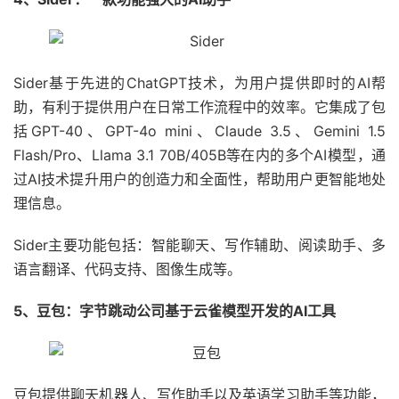
Sider基于先进的ChatGPT技术，为用户提供即时的AI帮
助，有利于提供用户在日常工作流程中的效率。它集成了包
括GPT-40、GPT-4o mini、Claude 3.5、Gemini 1.5
Flash/Pro、Llama 3.1 70B/405B等在内的多个AI模型，通
过AI技术提升用户的创造力和全面性，帮助用户更智能地处
理信息。
Sider主要功能包括：智能聊天、写作辅助、阅读助手、多
语言翻译、代码支持、图像生成等。
5、豆包：字节跳动公司基于云雀模型开发的AI工具
豆包提供聊天机器人、写作助手以及英语学习助手等功能，