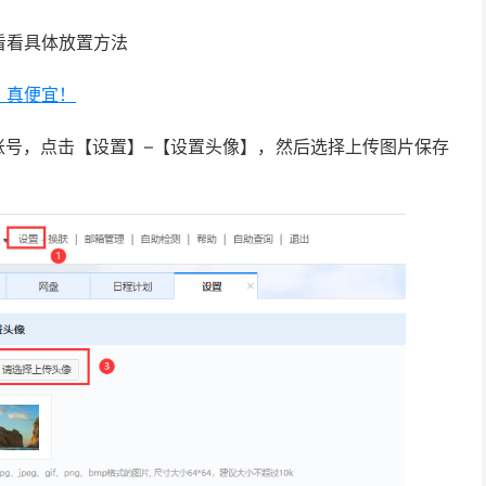
看看具体放置方法
，真便宜！
账号，点击【设置】–【设置头像】，然后选择上传图片保存