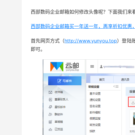
西部数码企业邮箱如何修改头像呢？下面我们来
西部数码企业邮箱买一年送一年，再享折扣优惠
首先网页方式（
http://www.yunyou.top
）登陆
即可。