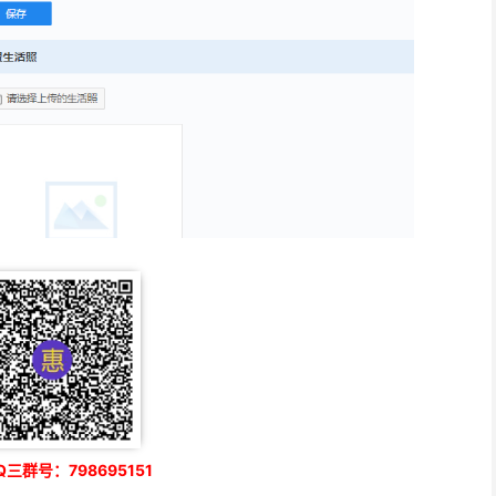
三群号：798695151